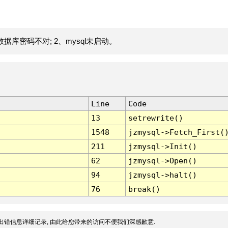
据库密码不对; 2、mysql未启动。
Line
Code
13
setrewrite()
1548
jzmysql->Fetch_First(
211
jzmysql->Init()
62
jzmysql->Open()
94
jzmysql->halt()
76
break()
出错信息详细记录, 由此给您带来的访问不便我们深感歉意.