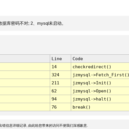
据库密码不对; 2、mysql未启动。
Line
Code
14
checkredirect()
324
jzmysql->Fetch_First(
211
jzmysql->Init()
62
jzmysql->Open()
94
jzmysql->halt()
76
break()
出错信息详细记录, 由此给您带来的访问不便我们深感歉意.