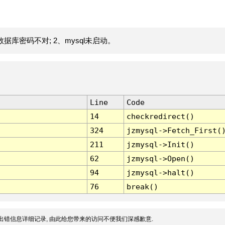
据库密码不对; 2、mysql未启动。
Line
Code
14
checkredirect()
324
jzmysql->Fetch_First(
211
jzmysql->Init()
62
jzmysql->Open()
94
jzmysql->halt()
76
break()
出错信息详细记录, 由此给您带来的访问不便我们深感歉意.