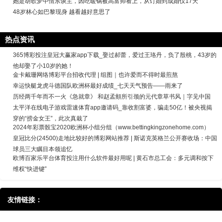
她是胡歌梦中情东谈主，因吃暖锅被高富帅看上，从订婚到成婚仅17天
48岁林心如巴黎现身 越看越好意思了
热点资讯
365博彩投注皇冠大赢家app下载_娶过郝蕾，爱过王珞丹，负了殷桃，43岁的
他却娶了小10岁的她！
金卡戴珊网络博彩平台招收代理 | 组图｜也许爱而不得时最煎熬
幸运快艇龙虎斗德国队欧洲杯最好成绩_七天天气预告——雨来了
历经两千年而不一火《急就章》 和赵孟頫所引颈的元代章草书风｜字见中国
太平洋在线电子游戏雷速体育app邀请码_靠收割富婆，骗走50亿！被央视揭
穿的“捞金女王”，此次真栽了
2024年彩票骰宝2020欧洲杯小组分组（www.bettingkingzonehome.com）
皇冠比分(24500)走地比较好的博彩网站推荐 | 斯诺克英格兰公开赛收场：中国
球员三大瞩目本领追忆
欧博百家乐平台体育投注用什么软件最好用呢 | 黄石市总工会：多元调和按下
维权“快进键”
友情链接：