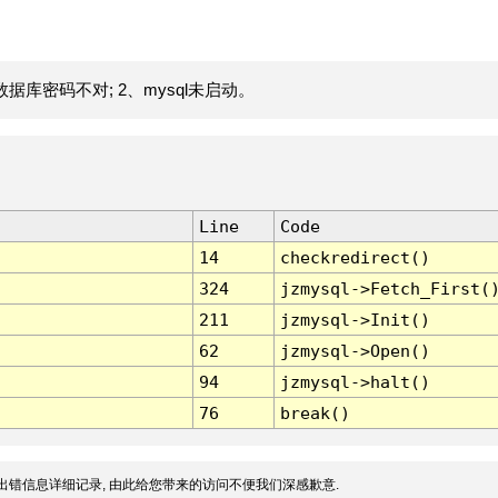
据库密码不对; 2、mysql未启动。
Line
Code
14
checkredirect()
324
jzmysql->Fetch_First(
211
jzmysql->Init()
62
jzmysql->Open()
94
jzmysql->halt()
76
break()
出错信息详细记录, 由此给您带来的访问不便我们深感歉意.