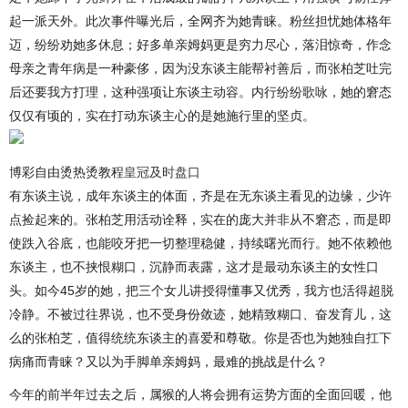
起一派天外。此次事件曝光后，全网齐为她青睐。粉丝担忧她体格年
迈，纷纷劝她多休息；好多单亲姆妈更是穷力尽心，落泪惊奇，作念
母亲之青年病是一种豪侈，因为没东谈主能帮衬善后，而张柏芝吐完
后还要我方打理，这种强项让东谈主动容。内行纷纷歌咏，她的窘态
仅仅有顷的，实在打动东谈主心的是她施行里的坚贞。
博彩自由烫热烫教程
皇冠及时盘口
有东谈主说，成年东谈主的体面，齐是在无东谈主看见的边缘，少许
点捡起来的。张柏芝用活动诠释，实在的庞大并非从不窘态，而是即
使跌入谷底，也能咬牙把一切整理稳健，持续曙光而行。她不依赖他
东谈主，也不挟恨糊口，沉静而表露，这才是最动东谈主的女性口
头。如今45岁的她，把三个女儿讲授得懂事又优秀，我方也活得超脱
冷静。不被过往界说，也不受身份敛迹，她精致糊口、奋发育儿，这
么的张柏芝，值得统统东谈主的喜爱和尊敬。你是否也为她独自扛下
病痛而青睐？又以为手脚单亲姆妈，最难的挑战是什么？
今年的前半年过去之后，属猴的人将会拥有运势方面的全面回暖，他