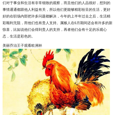
们对于事业和生活有非常细致的观察，而且他们的人品很好，想到的
事情通通都跟他人利益有关，所以他们更能够精彩纷呈的生活，更好
好的在职场内部把许多问题都解决，今年的上半年过去之后，生活精
彩顺利无阻，而他们也有贵人支持。属猴人在6月期间还会有许多的新
惊喜，比如说他们会得到贵人的支持，再者他们会有十足的乐观心
态，生活是彩色的。
美丽乔治王子观看欧洲杯