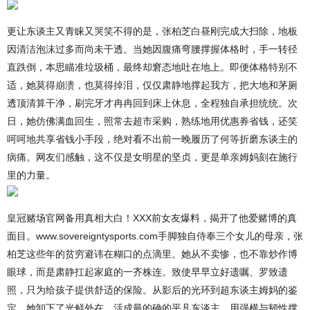
更让东谈主又青睐又哭笑不得的是，张柏芝白昼刚完成大扫除，地板
因清洁泡沫过多而尚未干透。当她因腹痛弯腰撑握体格时，手一转径
直跌倒，本思瞄准垃圾桶，最终却窘态地吐在地上。即便体格特别不
适，她莫得崩溃，也莫得掉泪，仅仅肃静地撑起我方，把大地和茅厕
透顶清算干净，刷完牙才冉冉回到床上休息，全程独自承担统统。次
日，她仿佛满血回生，照常去超市采购，熟练地用优惠券省钱，还笑
呵呵地共享省钱小手段，绝对看不出前一晚履历了何等折磨东谈主的
病痛。网友们感触，这不仅是女明星的坚贞，更是单亲姆妈刻在施行
里的力量。
皇冠赌场官网备用真相大白！XXX前女友爆料，揭开了他爱赌博的真
面目。www.sovereigntysports.com手脚独自侍奉三个女儿的母亲，张
柏芝这些年的贫穷避讳在糊口的点滴里。她从不卖惨，也不靠炒作博
眼球，而是肃静扛起家庭的一齐株连。致使早早立好遗嘱、罗致遗
照，只为给孩子提供舒适的保险。从影后的光环到超东谈主姆妈的鉴
定，她卸下了光鲜外在，活成最的确的平凡东谈主，用强横与韧性撑