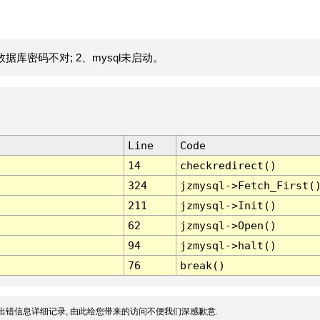
据库密码不对; 2、mysql未启动。
Line
Code
14
checkredirect()
324
jzmysql->Fetch_First(
211
jzmysql->Init()
62
jzmysql->Open()
94
jzmysql->halt()
76
break()
出错信息详细记录, 由此给您带来的访问不便我们深感歉意.