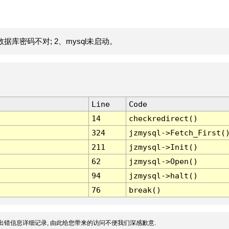
据库密码不对; 2、mysql未启动。
Line
Code
14
checkredirect()
324
jzmysql->Fetch_First(
211
jzmysql->Init()
62
jzmysql->Open()
94
jzmysql->halt()
76
break()
出错信息详细记录, 由此给您带来的访问不便我们深感歉意.