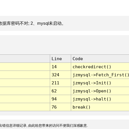
据库密码不对; 2、mysql未启动。
Line
Code
14
checkredirect()
324
jzmysql->Fetch_First(
211
jzmysql->Init()
62
jzmysql->Open()
94
jzmysql->halt()
76
break()
出错信息详细记录, 由此给您带来的访问不便我们深感歉意.