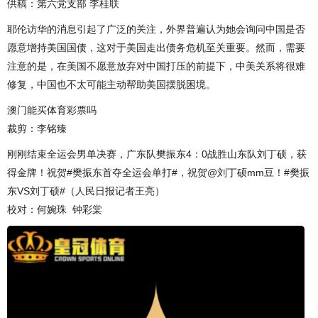
供稿：第六党支部 李桂联
耶伦访华的消息引起了广泛的关注，外界普遍认为她会询问中国是否
愿意增持美国国债，这对于美国走出债务危机至关重要。然而，需要
注意的是，在美国不愿意放弃对中国打压的前提下，中美关系将很难
修复，中国也不太可能主动帮助美国摆脱困境。
澳门能买体育彩票吗
裁剪：李铭臻
刚刚结束全运会男单决赛，广东队樊振东4：0战胜山东队刘丁硕，获
得金牌！祝贺#樊振东首夺全运会单打#，祝贺@刘丁硕mm豆！#樊振
东VS刘丁硕#（人民日报记者王亮）
校对：何婉珠 钟彩棠