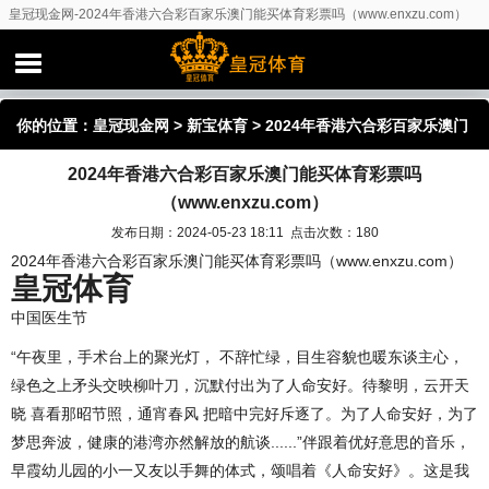
皇冠现金网-2024年香港六合彩百家乐澳门能买体育彩票吗（www.enxzu.com）
你的位置：
皇冠现金网
>
新宝体育
> 2024年香港六合彩百家乐澳门
2024年香港六合彩百家乐澳门能买体育彩票吗
能买体育彩票吗（www.enxzu.com）
（www.enxzu.com）
发布日期：2024-05-23 18:11 点击次数：180
2024年香港六合彩百家乐澳门能买体育彩票吗（www.enxzu.com）
皇冠体育
中国医生节
“午夜里，手术台上的聚光灯， 不辞忙绿，目生容貌也暖东谈主心，
绿色之上矛头交映柳叶刀，沉默付出为了人命安好。待黎明，云开天
晓 喜看那昭节照，通宵春风 把暗中完好斥逐了。为了人命安好，为了
梦思奔波，健康的港湾亦然解放的航谈......”伴跟着优好意思的音乐，
早霞幼儿园的小一又友以手舞的体式，颂唱着《人命安好》。这是我