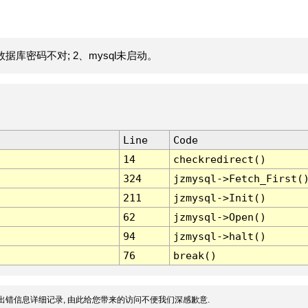
据库密码不对; 2、mysql未启动。
Line
Code
14
checkredirect()
324
jzmysql->Fetch_First(
211
jzmysql->Init()
62
jzmysql->Open()
94
jzmysql->halt()
76
break()
出错信息详细记录, 由此给您带来的访问不便我们深感歉意.