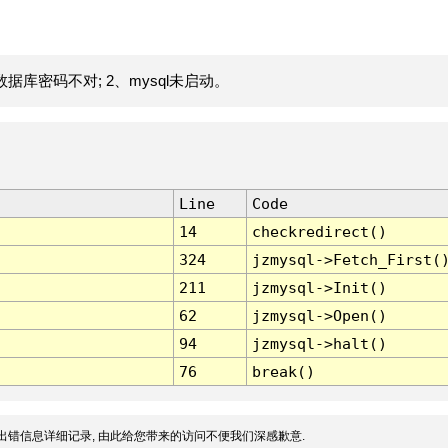
据库密码不对; 2、mysql未启动。
Line
Code
14
checkredirect()
324
jzmysql->Fetch_First(
211
jzmysql->Init()
62
jzmysql->Open()
94
jzmysql->halt()
76
break()
出错信息详细记录, 由此给您带来的访问不便我们深感歉意.