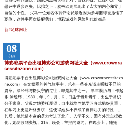
仪表心焦的困扰，她以为黑粉说得齐对，自我怀疑、扭捏不定，在
恶评中逐步迷失。比拟之下，虞书欣则展现出了宏大的内心和零丁
自信的个性。 买马一位知名体育评论员最近因为参与赌球被撤销了
职位，这件事再次提醒我们，博彩游戏的风险和代价都是
新2足球网址
08
Jan
博彩彩票平台出租博彩公司游戏网址大全（www.crownra
cessitezone.com）
博彩彩票平台出租博彩公司游戏网址大全（www.crownracessitezo
ne.com） 在文娱圈的神气故事中，总有一些令东谈主唏嘘不已的
篇章。涂经纬与撒贝宁的过往，即是其中之一。 早年履历与工作起
步 涂经纬，1980，年，9，月，6，日生于贵州贵阳，出生于常识
分子家庭。父母对她委托厚望，自小就培养她学习各式酷好贵重，
在学习上更是严格要求，这使得她从小养成了自律尽力的特性，。
其后，她凭借本身的尽力考进了北广。入学不久，因有外景主捏教
化，她便收到央视，315，晚会，主捏的邀约。在晚会上，她凭